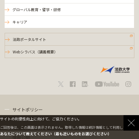
グローバル教育・留学・研修
キャリア
法政ポータルサイト
Webシラバス（講義概要）
サイトポリシー
サイトの利便性向上に向けて、ご協力ください。
プライバシーポリシー
ご回答後は、この画面は表示されません。取得した情報は統計情報として利用します。
あなたについて教えてください（最も近いものをお選びください）
情報公開