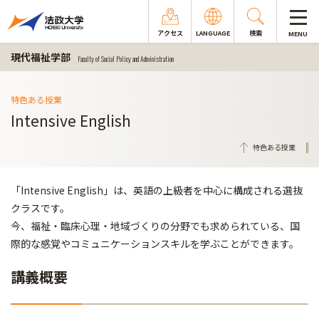
アクセス
LANGUAGE
検索
MENU
現代福祉学部
Faculty of Social Policy and Administration
特色ある授業
Intensive English
特色ある授業
「Intensive English」は、英語の上級者を中心に構成される選抜
クラスです。
今、福祉・臨床心理・地域づくりの分野でも求められている、国
際的な感覚やコミュニケーションスキルを学ぶことができます。
講義概要