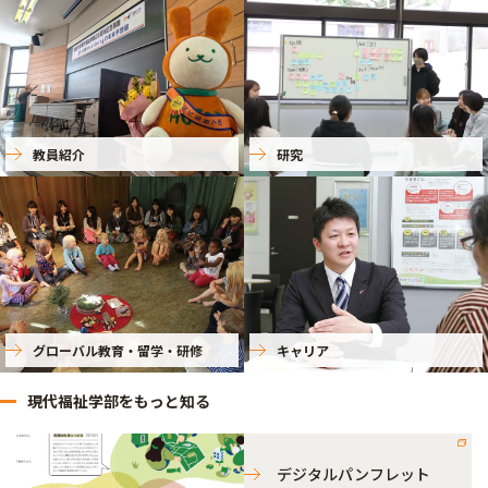
教員紹介
研究
グローバル教育・留学・研修
キャリア
現代福祉学部をもっと知る
デジタルパンフレット