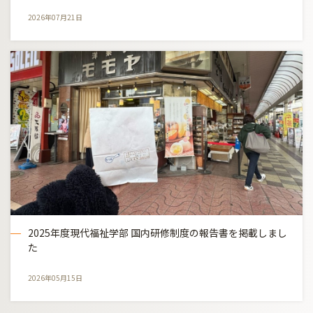
2026年07月21日
2025年度現代福祉学部 国内研修制度の報告書を掲載しまし
た
2026年05月15日