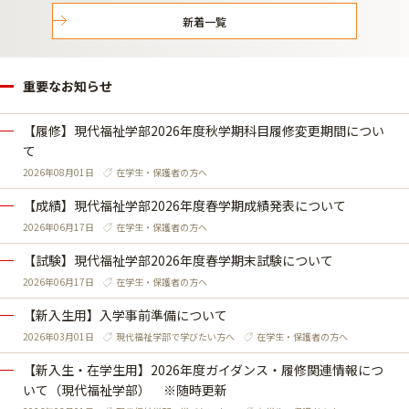
新着一覧
重要なお知らせ
【履修】現代福祉学部2026年度秋学期科目履修変更期間につい
て
2026年08月01日
在学生・保護者の方へ
【成績】現代福祉学部2026年度春学期成績発表について
2026年06月17日
在学生・保護者の方へ
【試験】現代福祉学部2026年度春学期末試験について
2026年06月17日
在学生・保護者の方へ
【新入生用】入学事前準備について
2026年03月01日
現代福祉学部で学びたい方へ
在学生・保護者の方へ
【新入生・在学生用】2026年度ガイダンス・履修関連情報につ
いて（現代福祉学部） ※随時更新