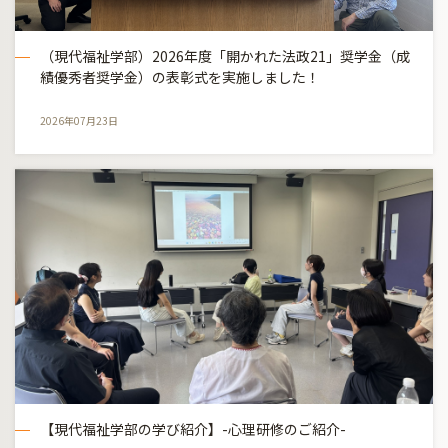
（現代福祉学部）2026年度「開かれた法政21」奨学金（成
績優秀者奨学金）の表彰式を実施しました！
2026年07月23日
【現代福祉学部の学び紹介】-心理研修のご紹介-