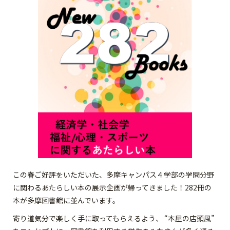
この春ご好評をいただいた、多摩キャンパス４学部の学問分野
に関わるあたらしい本の展示企画が帰ってきました！282冊の
本が多摩図書館に並んでいます。
寄り道気分で楽しく手に取ってもらえるよう、 “本屋の店頭風”