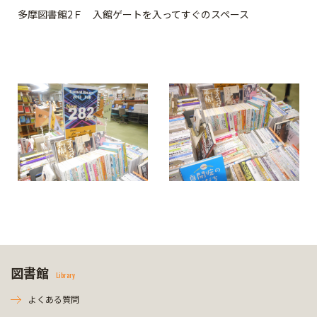
多摩図書館2Ｆ 入館ゲートを入ってすぐのスペース
図書館
Library
よくある質問