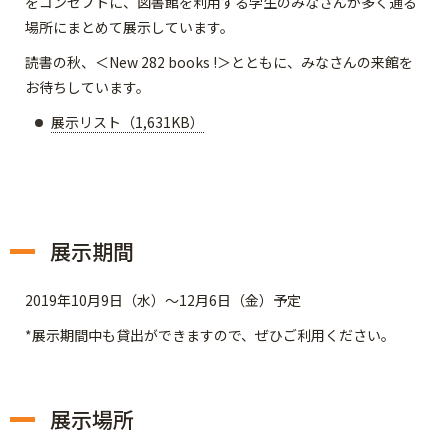
をコンセプトに、図書館を利用する学生のみなさんが多く通る
場所にまとめて展示しています。
読書の秋、
＜New 282 books !＞
とともに、みなさんの来館を
お待ちしています。
展示リスト（1,631KB）
展示期間
2019年10月9日（水）～12月6日（金）予定
*展示期間中も貸出ができますので、ぜひご利用ください。
展示場所