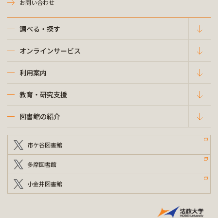
お問い合わせ
調べる・探す
オンラインサービス
利用案内
教育・研究支援
図書館の紹介
市ケ谷図書館
多摩図書館
小金井図書館