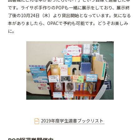
です。ライサポ手作りのPOPも一緒に展示をしており、展示終
了後の10月24日（木）より貸出開始となっています。気になる
本がありましたら、OPACで予約も可能です。どうぞお楽しみ
に。
2019年度学生選書ブックリスト
POP総選挙開催中