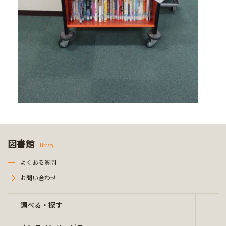
図書館
Library
よくある質問
お問い合わせ
調べる・探す