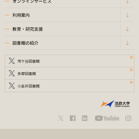
オンラインサービス
利用案内
教育・研究支援
図書館の紹介
市ケ谷図書館
多摩図書館
小金井図書館