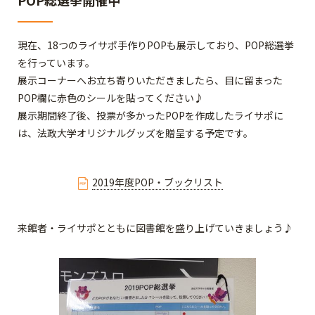
現在、18つのライサポ手作りPOPも展示しており、POP総選挙
を行っています。
展示コーナーへお立ち寄りいただきましたら、目に留まった
POP欄に赤色のシールを貼ってください♪
展示期間終了後、投票が多かったPOPを作成したライサポに
は、法政大学オリジナルグッズを贈呈する予定です。
2019年度POP・ブックリスト
来館者・ライサポとともに図書館を盛り上げていきましょう♪