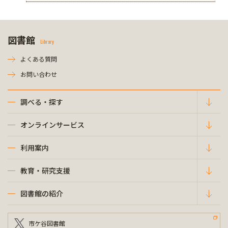
図書館
Library
よくある質問
お問い合わせ
調べる・探す
オンラインサービス
利用案内
教育・研究支援
図書館の紹介
市ケ谷図書館