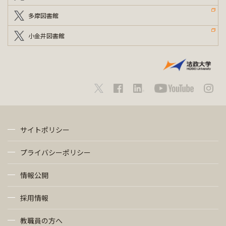
多摩図書館
小金井図書館
サイトポリシー
プライバシーポリシー
情報公開
採用情報
教職員の方へ