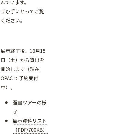
んでいます。
ぜひ手にとってご覧
ください。
展示終了後、10月15
日（土）から貸出を
開始します（現在
OPAC で予約受付
中）。
選書ツアーの様
子
展示資料リスト
（PDF/700KB）