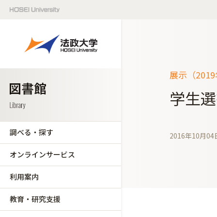
展示（201
学生選
調べる・探す
2016年10月04
オンラインサービス
利用案内
教育・研究支援