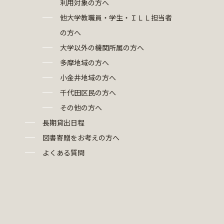
利用対象の方へ
他大学教職員・学生・ＩＬＬ担当者
の方へ
大学以外の機関所属の方へ
多摩地域の方へ
小金井地域の方へ
千代田区民の方へ
その他の方へ
長期貸出日程
図書寄贈をお考えの方へ
よくある質問