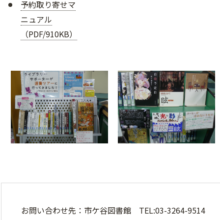
予約取り寄せマ
ニュアル
（PDF/910KB）
お問い合わせ先：市ケ谷図書館 TEL:03-3264-9514