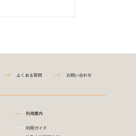
よくある質問
お問い合わせ
利用案内
利用ガイド