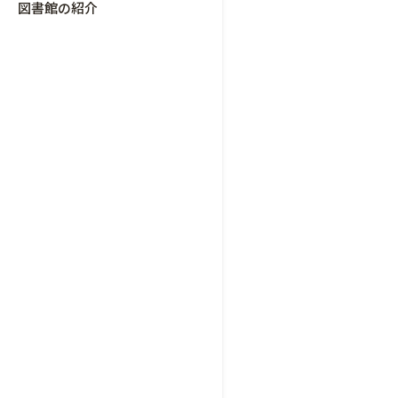
図書館の紹介