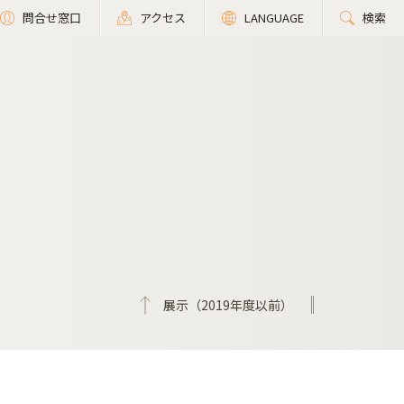
問合せ窓口
アクセス
LANGUAGE
検索
展示（2019年度以前）