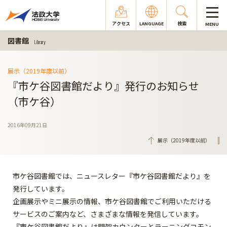
アクセス
LANGUAGE
検索
MENU
図書館
Library
展示（2019年度以前）
『市ケ谷図書館だより』発行のお知らせ
（市ケ谷）
2016年09月21日
展示（2019年度以前）
市ケ谷図書館では、ニュースレター『市ケ谷図書館だより』を
発行しています。
企画展示やミニ展示の情報、市ケ谷図書館でご利用いただける
サービスのご案内など、さまざまな情報を発信しています。
『市ケ谷図書館だより』は開架カウンターとラーニングコモン