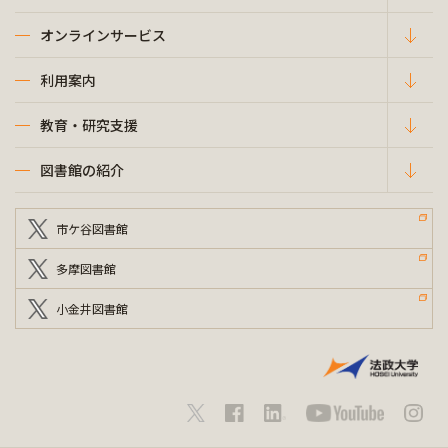
オンラインサービス
利用案内
教育・研究支援
図書館の紹介
市ケ谷図書館
多摩図書館
小金井図書館