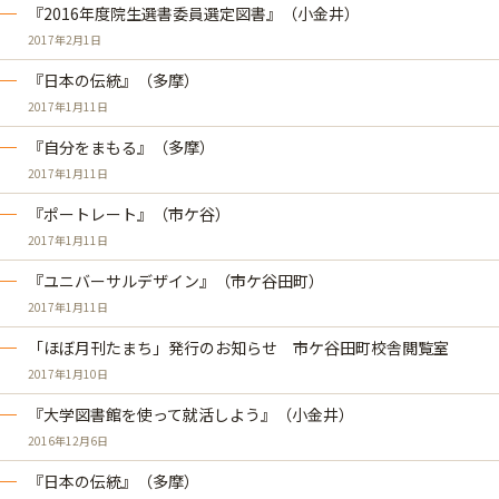
『2016年度院生選書委員選定図書』（小金井）
2017年2月1日
『日本の伝統』（多摩）
2017年1月11日
『自分をまもる』（多摩）
2017年1月11日
『ポートレート』（市ケ谷）
2017年1月11日
『ユニバーサルデザイン』（市ケ谷田町）
2017年1月11日
「ほぼ月刊たまち」発行のお知らせ 市ケ谷田町校舎閲覧室
2017年1月10日
『大学図書館を使って就活しよう』（小金井）
2016年12月6日
『日本の伝統』（多摩）