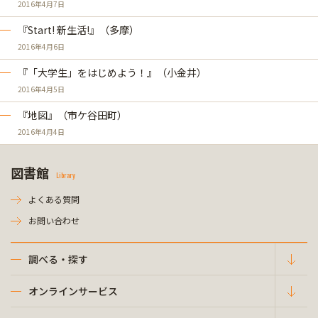
2016年4月7日
『Start! 新生活!』（多摩）
2016年4月6日
『「大学生」をはじめよう！』（小金井）
2016年4月5日
『地図』（市ケ谷田町）
2016年4月4日
図書館
Library
よくある質問
お問い合わせ
調べる・探す
オンラインサービス