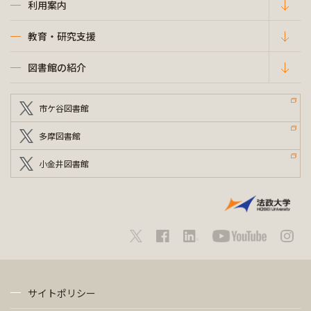
利用案内
教育・研究支援
図書館の紹介
市ケ谷図書館
多摩図書館
小金井図書館
サイトポリシー