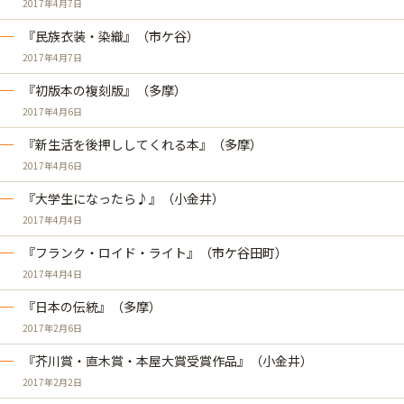
2017年4月7日
『民族衣装・染織』（市ケ谷）
2017年4月7日
『初版本の複刻版』（多摩）
2017年4月6日
『新生活を後押ししてくれる本』（多摩）
2017年4月6日
『大学生になったら♪』（小金井）
2017年4月4日
『フランク・ロイド・ライト』（市ケ谷田町）
2017年4月4日
『日本の伝統』（多摩）
2017年2月6日
『芥川賞・直木賞・本屋大賞受賞作品』（小金井）
2017年2月2日