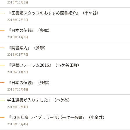
2016年12月5日
『図書館スタッフのおすすめ図書紹介』（市ケ谷）
2016年12月2日
『日本の伝統』（多摩）
2016年11月7日
『読書案内』（多摩）
2016年11月7日
『建築フォーラム2016』（市ケ谷田町）
2016年11月7日
『日本の伝統』（多摩）
2016年10月4日
学生選書が入りました！（市ケ谷）
2016年10月4日
『2016年度 ライブラリーサポーター選書』（小金井）
2016年10月4日