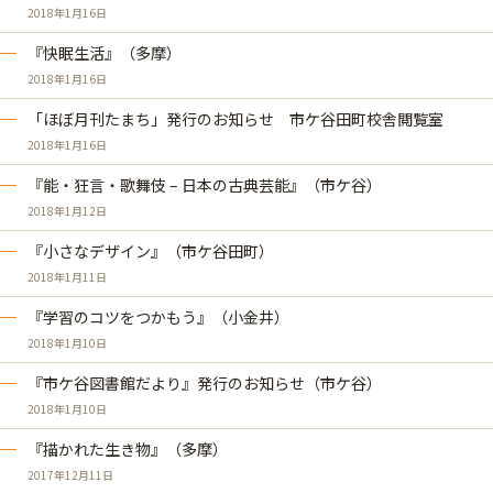
2018年1月16日
『快眠生活』（多摩）
2018年1月16日
「ほぼ月刊たまち」発行のお知らせ 市ケ谷田町校舎閲覧室
2018年1月16日
『能・狂言・歌舞伎 – 日本の古典芸能』（市ケ谷）
2018年1月12日
『小さなデザイン』（市ケ谷田町）
2018年1月11日
『学習のコツをつかもう』（小金井）
2018年1月10日
『市ケ谷図書館だより』発行のお知らせ（市ケ谷）
2018年1月10日
『描かれた生き物』（多摩）
2017年12月11日