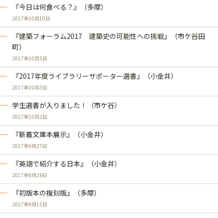
『今日は何食べる？』（多摩）
2017年10月10日
『建築フォーラム2017 建築史の可能性への挑戦』（市ケ谷田
町）
2017年10月5日
『2017年度ライブラリーサポーター選書』（小金井）
2017年10月3日
学生選書が入りました！（市ケ谷）
2017年10月2日
『新着文庫本展示』（小金井）
2017年9月27日
『英語で紹介する日本』（小金井）
2017年9月26日
『初版本の複刻版』（多摩）
2017年9月15日