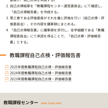
自己点検結果を「教職課程センター運営委員会」にて確認し、
「自己点検報告書」を作成する。
第三者である評価委員がそれを基に評価を行い（自己点検・評
価委員会）、その内容を議事録にまとめる。
「自己点検報告書」に議事録を添付し、全学組織である「教職
課程委員会」にて承認を得ることで、「自己点検・評価報告
書」とする。
教職課程自己点検・評価報告書
2025年度教職課程自己点検・評価報告書
2024年度教職課程自己点検・評価報告書
2023年度教職課程自己点検・評価報告書
教職課程センター
Teacher-Training Center