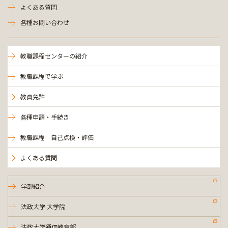
よくある質問
各種お問い合わせ
教職課程センターの紹介
教職課程で学ぶ
教員免許
各種申請・手続き
教職課程 自己点検・評価
よくある質問
学部紹介
法政大学 大学院
法政大学通信教育部