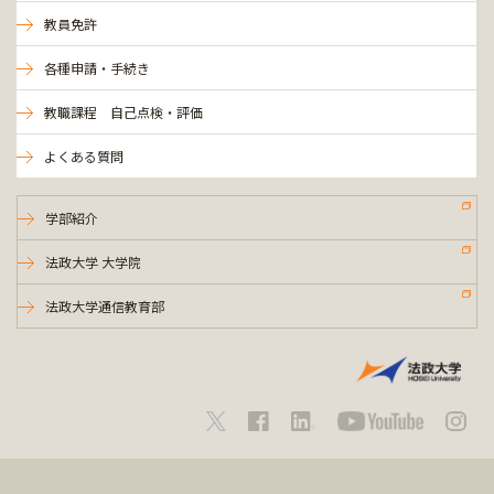
教員免許
各種申請・手続き
教職課程 自己点検・評価
よくある質問
学部紹介
法政大学 大学院
法政大学通信教育部