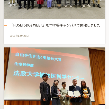
「HOSEI SDGs WEEK」を市ケ谷キャンパスで開催しました
2019年12月25日