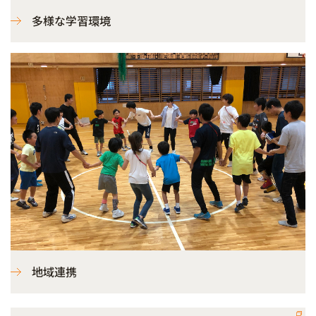
多様な学習環境
地域連携