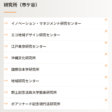
研究所（市ケ谷）
イノベーション・マネジメント研究センター
エコ地域デザイン研究センター
江戸東京研究センター
沖縄文化研究所
国際日本学研究所
地域研究センター
野上記念法政大学能楽研究所
ボアソナード記念現代法研究所