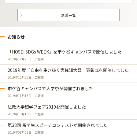
新着一覧
お知らせ
「HOSEI SDGs WEEK」を市ケ谷キャンパスで開催しました
2019年12月25日
広報課
2019年度「自由を生き抜く実践知大賞」表彰式を開催しました
2019年12月25日
広報課
市ケ谷キャンパスで大学祭が開催されました
2019年11月15日
広報課
法政大学留学フェア2019を開催しました
2019年10月16日
広報課
第38回 留学生スピーチコンテストが開催されました
2019年08月09日
広報課