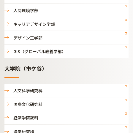
人間環境学部
キャリアデザイン学部
デザイン工学部
GIS（グローバル教養学部）
大学院（市ケ谷）
人文科学研究科
国際文化研究科
経済学研究科
法学研究科