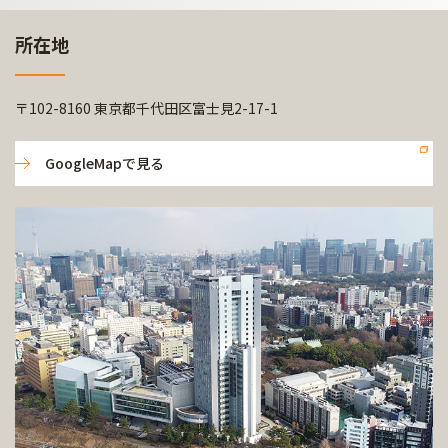
所在地
〒102-8160 東京都千代田区富士見2-17-1
GoogleMapで見る