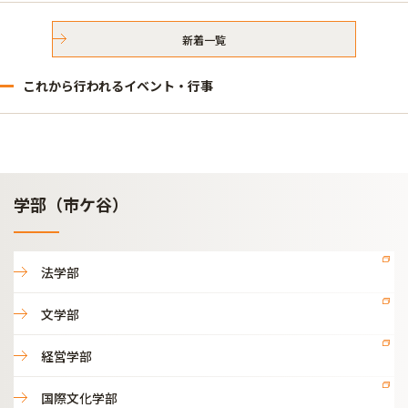
新着一覧
これから行われるイベント・行事
学部（市ケ谷）
法学部
文学部
経営学部
国際文化学部