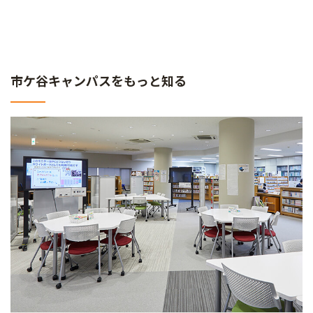
市ケ谷キャンパスをもっと知る