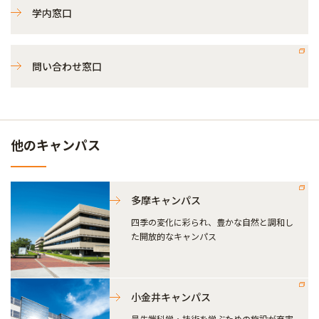
学内窓口
問い合わせ窓口
他のキャンパス
多摩キャンパス
四季の変化に彩られ、豊かな自然と調和し
た開放的なキャンパス
小金井キャンパス
最先端科学・技術を学ぶための施設が充実