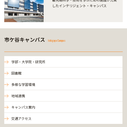
したインテリジェント・キャンパス
市ケ谷キャンパス
Ichigaya Campus
学部・大学院・研究所
図書館
多様な学習環境
地域連携
キャンパス案内
交通アクセス