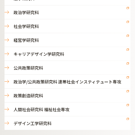
政治学研究科
社会学研究科
経営学研究科
キャリアデザイン学研究科
公共政策研究科
政治学/公共政策研究科 連帯社会インスティテュート専攻
政策創造研究科
人間社会研究科 福祉社会専攻
デザイン工学研究科