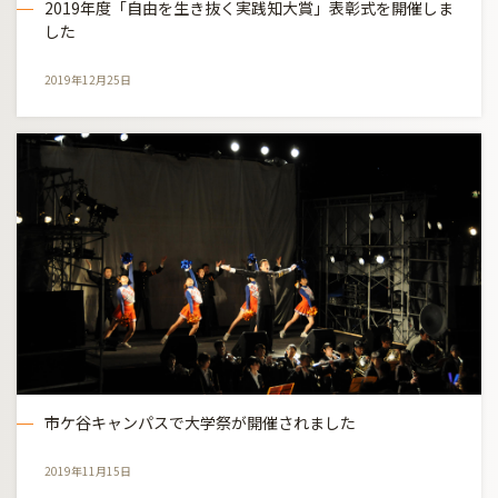
2019年度「自由を生き抜く実践知大賞」表彰式を開催しま
した
2019年12月25日
市ケ谷キャンパスで大学祭が開催されました
2019年11月15日