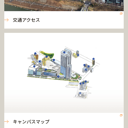
交通アクセス
キャンパスマップ