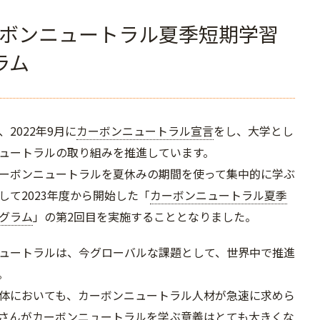
ボンニュートラル夏季短期学習
ラム
2022年9月に
カーボンニュートラル宣言
をし、大学とし
ュートラルの取り組みを推進しています。
ーボンニュートラルを夏休みの期間を使って集中的に学ぶ
して2023年度から開始した「
カーボンニュートラル夏季
グラム
」の第2回目を実施することとなりました。
ュートラルは、今グローバルな課題として、世界中で推進
。
体においても、カーボンニュートラル人材が急速に求めら
さんがカーボンニュートラルを学ぶ意義はとても大きくな