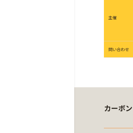
主催
問い合わせ
カーボン