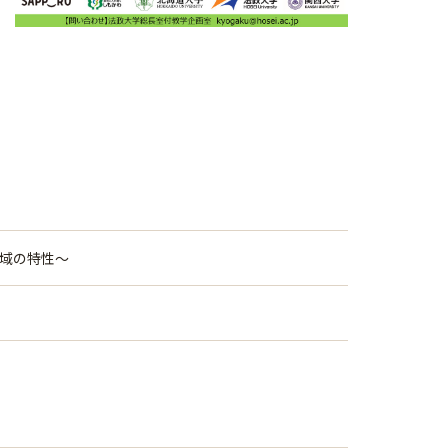
域の特性～