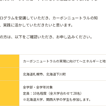
ログラムを受講していただき、カーボンニュートラルの知
、実践に活かしていただきたいと思います。
の方は、以下をご確認いただき、お申し込みください。
カーボンニュートラルの実現に向けて～エネルギーと地
北海道札幌市、北海道下川町
全学部・全学年対象
定員：10名程度（全大学合わせて28名）
※北海道大学、関西大学の学生も参加します。