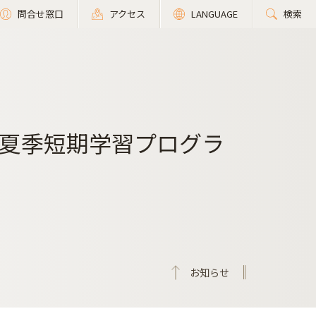
問合せ窓口
アクセス
LANGUAGE
検索
夏季短期学習プログラ
お知らせ