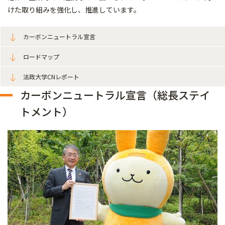
けた取り組みを強化し、推進しています。
カーボンニュートラル宣言
ロードマップ
法政大学CNレポート
カーボンニュートラル宣言（総長ステイ
トメント）