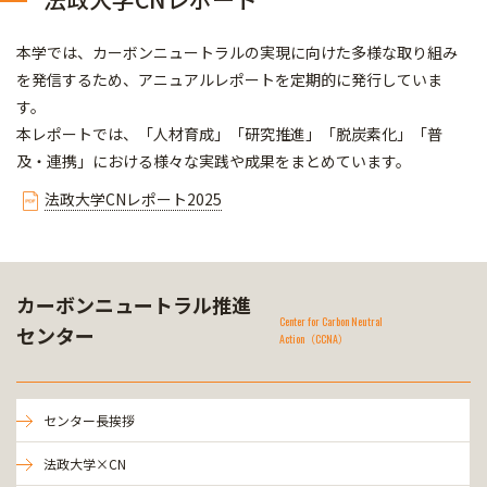
本学では、カーボンニュートラルの実現に向けた多様な取り組み
を発信するため、アニュアルレポートを定期的に発行していま
す。
本レポートでは、「人材育成」「研究推進」「脱炭素化」「普
及・連携」における様々な実践や成果をまとめています。
法政大学CNレポート2025
カーボンニュートラル推進
Center for Carbon Neutral
センター
Action（CCNA）
センター長挨拶
法政大学×CN