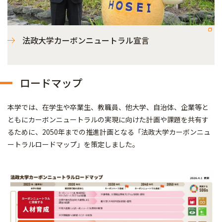
法政大学カーボンニュートラル宣言
ロードマップ
本学では、在学生や卒業生、教職員、他大学、自治体、企業等と
ともにカーボンニュートラルの実現に向けた計画や課題を共有す
るために、2050年までの推進計画となる「法政大学カーボンニュ
ートラルロードマップ」を策定しました。