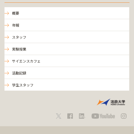
概要
年報
スタッフ
実験授業
サイエンスカフェ
活動記録
学生スタッフ