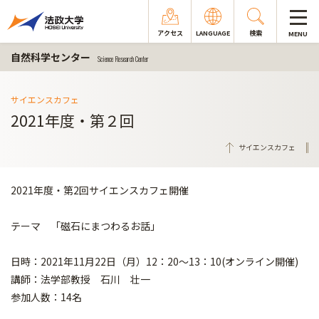
アクセス
LANGUAGE
検索
MENU
自然科学センター
Science Research Center
サイエンスカフェ
2021年度・第２回
サイエンスカフェ
2021年度・第2回サイエンスカフェ開催
テーマ 「磁石にまつわるお話」
日時：2021年11月22日（月）12：20～13：10(オンライン開催)
講師：法学部教授 石川 壮一
参加人数：14名