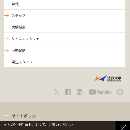
年報
スタッフ
実験授業
サイエンスカフェ
活動記録
学生スタッフ
サイトポリシー
サイトの利便性向上に向けて、ご協力ください。
プライバシーポリシー