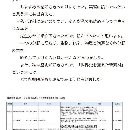
おすすめ本を知るきっかけになった。実際に読んでみたい
と思う本にも出会えた。
・私は理科に疎いのですが、そんな私でも読めそうで面白そ
うな本を
先生方がご紹介下さったので、読んでみたいと思います。
一つの分野に限らず、生物、化学、物理と満遍なく各分野
の本を
紹介して頂けたのも良かったなと思いました。
また、私は歴史が好きなので、「世界史を変えた新素材」
という本には
とても興味があり読んでみようと思いました。