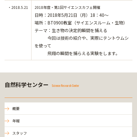
・2018.5.21
2018年度・第1回サイエンスカフェ開催
日時：2018年5月21日（月）18：40～
場所：BT0900教室（サイエンスルーム・生物）
テーマ：生き物の決定的瞬間を捕える
今回は技術の紹介や、実際にテントウムシ
を使って
飛翔の瞬間を捕らえる実験をします。
自然科学センター
Science Research Center
概要
年報
スタッフ