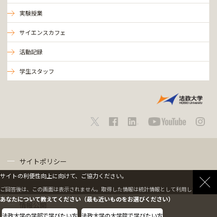
実験授業
サイエンスカフェ
活動記録
学生スタッフ
サイトポリシー
サイトの利便性向上に向けて、ご協力ください。
プライバシーポリシー
ご回答後は、この画面は表示されません。取得した情報は統計情報として利用します。
あなたについて教えてください（最も近いものをお選びください）
情報公開
法政大学の学部で学びたい方
法政大学の大学院で学びたい方