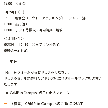
17:00 夕食会
5月24日（日）
7:00 朝食会（アウトドアクッキング）・シャワー浴
10:00 振り返り
11:00 テント等撤収・場内清掃・解散
＜参加条件＞
※23日（土）10：00までに受付完了。
※最低一泊参加。
申込
下記申込フォームからお申し込みください。
申し込み後、申請されたアドレス宛に順次ルールブックを送信い
たします。
CAMP in Campus（5月）申込フォーム
（参考）CAMP in Campusの活動について