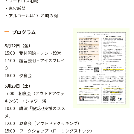
・フードロス削減
・直火厳禁
・アルコールは17-21時の間
プログラム
5月22日（金）
15:00 受付開始・テント設営
17:00 趣旨説明・アイスブレイ
ク
18:00 夕食会
5月23日（土）
7:00 朝食会（アウトドアクッ
キング）・シャワー浴
10:00 講演「被災地支援のスス
メ」
12:00 昼食会（アウトドアクッキング）
15:00 ワークショップ（ローリングストック）