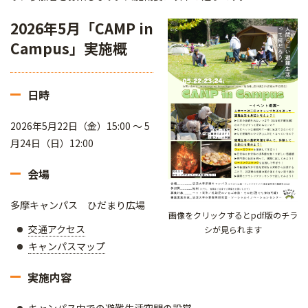
2026年5月「CAMP in
Campus」実施概
日時
2026年5月22日（金）15:00 ～ 5
月24日（日）12:00
会場
多摩キャンパス ひだまり広場
画像をクリックするとpdf版のチラ
交通アクセス
シが見られます
キャンパスマップ
実施内容