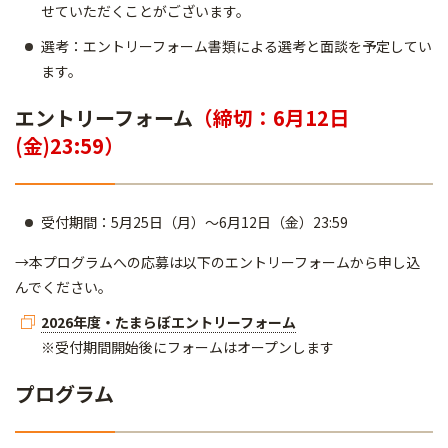
せていただくことがございます。
選考：エントリーフォーム書類による選考と面談を予定してい
ます。
エントリーフォーム
（締切：6月12日
(金)23:59）
受付期間：5月25日（月）～6月12日（金）23:59
→本プログラムへの応募は以下のエントリーフォームから申し込
んでください。
2026年度・たまらぼエントリーフォーム
※受付期間開始後にフォームはオープンします
プログラム