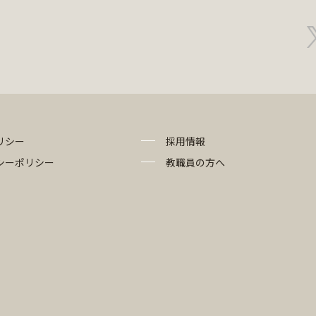
リシー
採用情報
シーポリシー
教職員の方へ