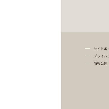
サイトポ
プライバ
情報公開