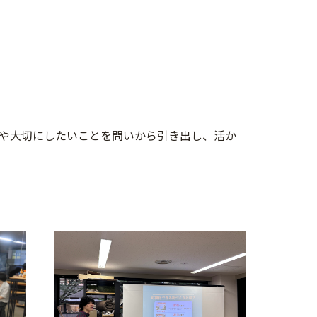
や大切にしたいことを問いから引き出し、活か