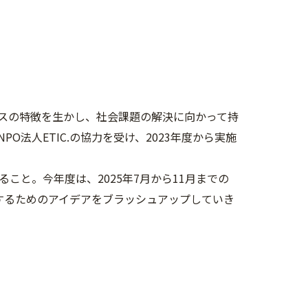
スの特徴を生かし、社会課題の解決に向かって持
法人ETIC.の協力を受け、2023年度から実施
と。今年度は、2025年7月から11月までの
するためのアイデアをブラッシュアップしていき