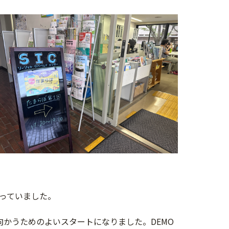
っていました。
かうためのよいスタートになりました。DEMO