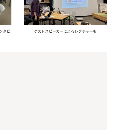
ンタビ
ゲストスピーカーによるレクチャーも