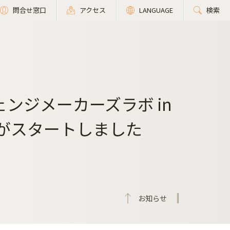
問合せ窓口
アクセス
LANGUAGE
検索
ンジメーカーズラボ in
ムがスタートしました
お知らせ