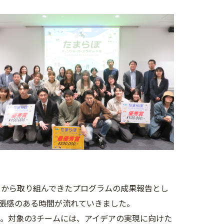
年7月から取り組んできたプログラムの成果報告とし
張感のある時間が流れていきました。
た。対象の3チームには、アイデアの実現に向けた