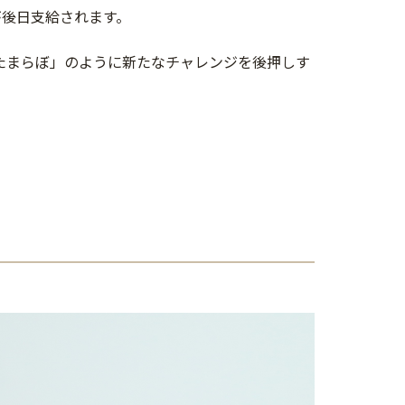
が後日支給されます。
たまらぼ」のように新たなチャレンジを後押しす