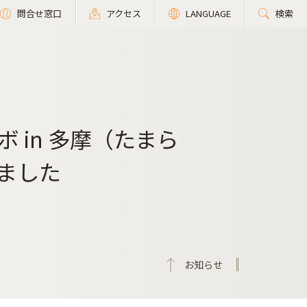
問合せ窓口
アクセス
LANGUAGE
検索
 in 多摩（たまら
しました
お知らせ