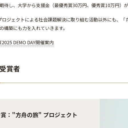
期待し、大学から支援金（最優秀賞30万円、優秀賞10万円）
生プロジェクトによる社会課題解決に取り組む活動以外にも、「
の構築にも力を入れていきます。
2025 DEMO DAY開催案内
受賞者
賞："方舟の旅" プロジェクト