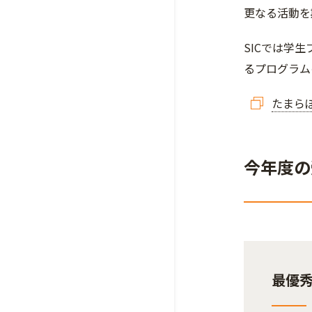
更なる活動を
SICでは学
るプログラム
たまらぼ
今年度の
最優秀