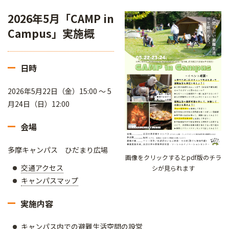
2026年5月「CAMP in
Campus」実施概
日時
2026年5月22日（金）15:00 ～ 5
月24日（日）12:00
会場
多摩キャンパス ひだまり広場
画像をクリックするとpdf版のチラ
交通アクセス
シが見られます
キャンパスマップ
実施内容
キャンパス内での避難生活空間の設営