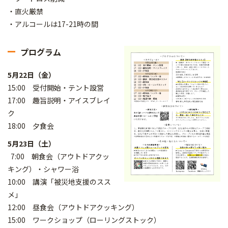
・直火厳禁
・アルコールは17-21時の間
プログラム
5月22日（金）
15:00 受付開始・テント設営
17:00 趣旨説明・アイスブレイ
ク
18:00 夕食会
5月23日（土）
7:00 朝食会（アウトドアクッ
キング）・シャワー浴
10:00 講演「被災地支援のスス
メ」
12:00 昼食会（アウトドアクッキング）
15:00 ワークショップ（ローリングストック）