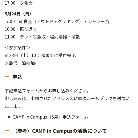
17:00 夕食会
5月24日（日）
7:00 朝食会（アウトドアクッキング）・シャワー浴
10:00 振り返り
11:00 テント等撤収・場内清掃・解散
＜参加条件＞
※23日（土）10：00までに受付完了。
※最低一泊参加。
申込
下記申込フォームからお申し込みください。
申し込み後、申請されたアドレス宛に順次ルールブックを送信い
たします。
CAMP in Campus（5月）申込フォーム
（参考）CAMP in Campusの活動について