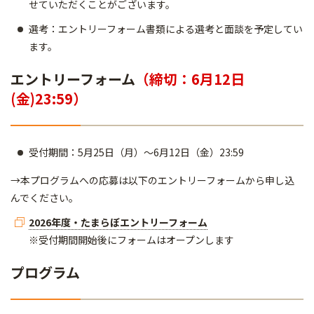
せていただくことがございます。
選考：エントリーフォーム書類による選考と面談を予定してい
ます。
エントリーフォーム
（締切：6月12日
(金)23:59）
受付期間：5月25日（月）～6月12日（金）23:59
→本プログラムへの応募は以下のエントリーフォームから申し込
んでください。
2026年度・たまらぼエントリーフォーム
※受付期間開始後にフォームはオープンします
プログラム