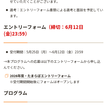
せていただくことがございます。
選考：エントリーフォーム書類による選考と面談を予定してい
ます。
エントリーフォーム
（締切：6月12日
(金)23:59）
受付期間：5月25日（月）～6月12日（金）23:59
→本プログラムへの応募は以下のエントリーフォームから申し込
んでください。
2026年度・たまらぼエントリーフォーム
※受付期間開始後にフォームはオープンします
プログラム