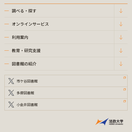
調べる・探す
オンラインサービス
利用案内
教育・研究支援
図書館の紹介
市ケ谷図書館
多摩図書館
小金井図書館