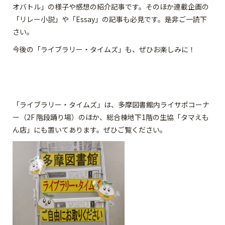
オバトル」の様子や感想の紹介記事です。そのほか連載企画の
「リレー小説」や「Essay」の記事も必見です。是非ご一読下
さい。
今後の「ライブラリー・タイムズ」も、ぜひお楽しみに！
「ライブラリー・タイムズ」は、多摩図書館内ライサポコーナ
ー（2F 階段踊り場）のほか、総合棟地下1階の生協「タマえも
ん店」にも置いてあります。ぜひご覧ください。