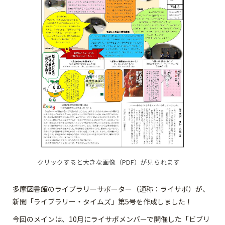
クリックすると大きな画像（PDF）が見られます
多摩図書館のライブラリーサポーター（通称：ライサポ）が、
新聞「ライブラリー・タイムズ」第5号を作成しました！
今回のメインは、10月にライサポメンバーで開催した「ビブリ