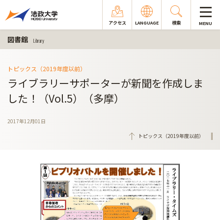
アクセス
LANGUAGE
検索
MENU
図書館
Library
トピックス（2019年度以前）
ライブラリーサポーターが新聞を作成しま
した！（Vol.5）（多摩）
2017年12月01日
トピックス（2019年度以前）