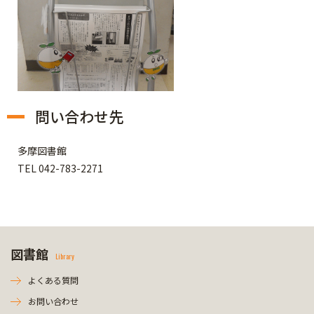
問い合わせ先
多摩図書館
TEL 042-783-2271
図書館
Library
よくある質問
お問い合わせ