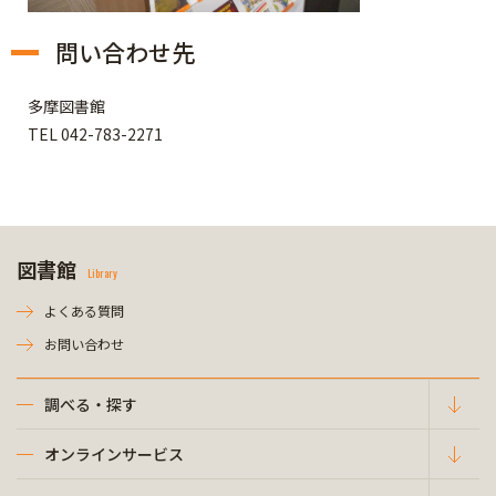
問い合わせ先
多摩図書館
TEL 042-783-2271
図書館
Library
よくある質問
お問い合わせ
調べる・探す
オンラインサービス