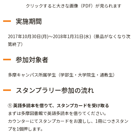
クリックすると大きな画像（PDF）が見られます
実施期間
2017年10月30日(月)～2018年1月31日(水)（景品がなくなり次
第終了）
参加対象者
多摩キャンパス所属学生（学部生・大学院生・通教生）
スタンプラリー参加の流れ
① 英語多読本を借りて、スタンプカードを受け取る
まずは多摩図書館で英語多読本を借りてください。
カウンターにてスタンプカードをお渡しし、1冊につきスタン
プを1個押します。