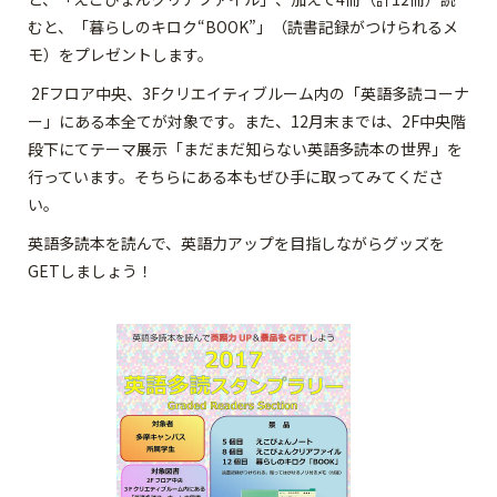
むと、「暮らしのキロク“BOOK”」（読書記録がつけられるメ
モ）をプレゼントします。
2Fフロア中央、3Fクリエイティブルーム内の「英語多読コーナ
ー」にある本全てが対象です。また、12月末までは、2F中央階
段下にてテーマ展示「まだまだ知らない英語多読本の世界」を
行っています。そちらにある本もぜひ手に取ってみてくださ
い。
英語多読本を読んで、英語力アップを目指しながらグッズを
GETしましょう！