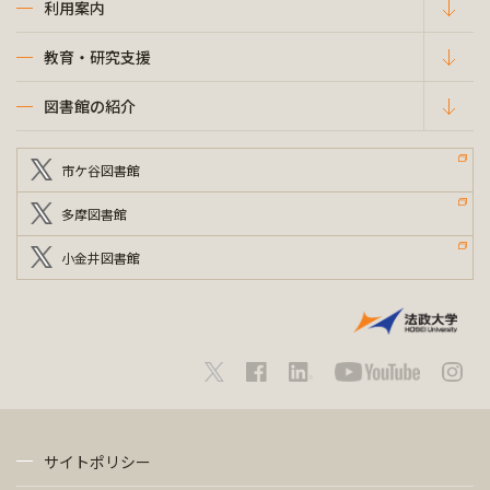
利用案内
教育・研究支援
図書館の紹介
市ケ谷図書館
多摩図書館
小金井図書館
サイトポリシー