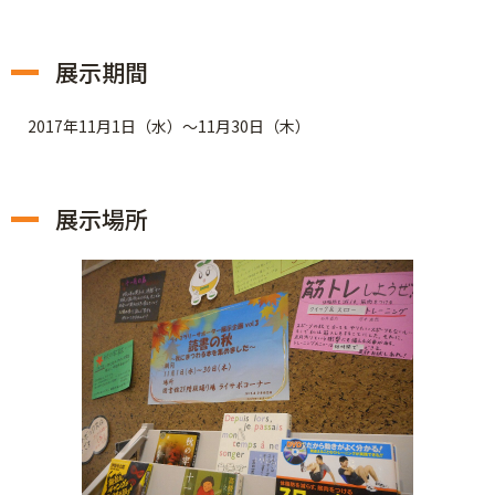
展示期間
2017年11月1日（水）～11月30日（木）
展示場所