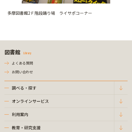
多摩図書館2Ｆ階段踊り場 ライサポコーナー
図書館
Library
よくある質問
お問い合わせ
調べる・探す
オンラインサービス
利用案内
教育・研究支援