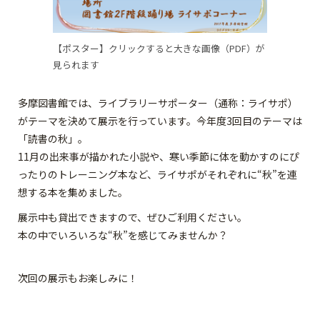
【ポスター】クリックすると大きな画像（PDF）が
見られます
多摩図書館では、ライブラリーサポーター（通称：ライサポ）
がテーマを決めて展示を行っています。今年度3回目のテーマは
「読書の秋」。
11月の出来事が描かれた小説や、寒い季節に体を動かすのにぴ
ったりのトレーニング本など、ライサポがそれぞれに“秋”を連
想する本を集めました。
展示中も貸出できますので、ぜひご利用ください。
本の中でいろいろな“秋”を感じてみませんか？
次回の展示もお楽しみに！