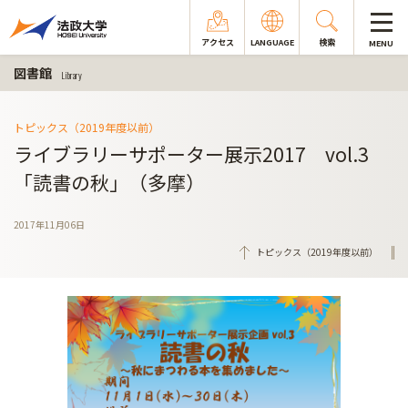
アクセス
LANGUAGE
検索
MENU
図書館
Library
トピックス（2019年度以前）
ライブラリーサポーター展示2017 vol.3
「読書の秋」（多摩）
2017年11月06日
トピックス（2019年度以前）