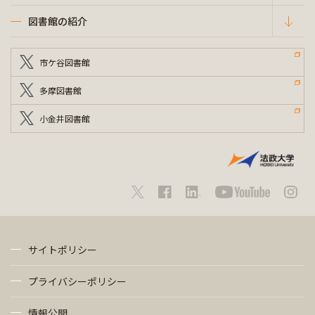
図書館の紹介
市ケ谷図書館
多摩図書館
小金井図書館
サイトポリシー
プライバシーポリシー
情報公開