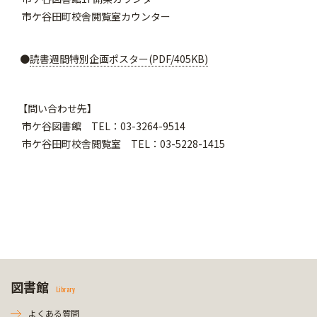
市ケ谷田町校舎閲覧室カウンター
●
読書週間特別企画ポスター(PDF/405KB)
【問い合わせ先】
市ケ谷図書館 TEL：03-3264-9514
市ケ谷田町校舎閲覧室 TEL：03-5228-1415
図書館
Library
よくある質問