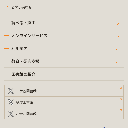
お問い合わせ
調べる・探す
オンラインサービス
利用案内
教育・研究支援
図書館の紹介
市ケ谷図書館
多摩図書館
小金井図書館