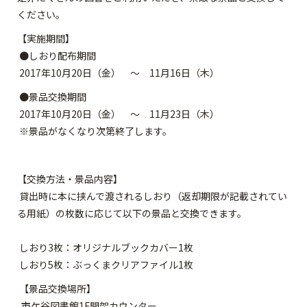
ください。
【実施期間】
●しおり配布期間
2017年10月20日（金） ～ 11月16日（木）
●景品交換期間
2017年10月20日（金） ～ 11月23日（木）
※景品がなくなり次第終了します。
【交換方法・景品内容】
貸出時に本に挟んで渡されるしおり（返却期限が記載されてい
る用紙）の枚数に応じて以下の景品と交換できます。
しおり3枚：オリジナルブックカバー1枚
しおり5枚：ぶっくまクリアファイル1枚
【景品交換場所】
市ケ谷図書館1F開架カウンター