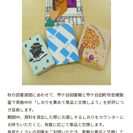
秋の読書週間にあわせて、市ケ谷図書館と市ケ谷田町校舎閲覧
室で実施中の「しおりを集めて景品と交換しよう」を好評につ
き延長します。
期間中、資料を貸出した際にお渡しするしおりをカウンターに
お持ちいただくと、枚数に応じて景品と交換します。
是非たくさんの図書をご利用いただき、素敵な景品と交換して