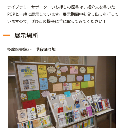
ライブラリーサポーターいち押しの図書は，紹介文を書いた
POPと一緒に展示しています。展示期間中も貸し出しを行って
いますので，ぜひこの機会に手に取ってみてください！
展示場所
多摩図書館2F 階段踊り場