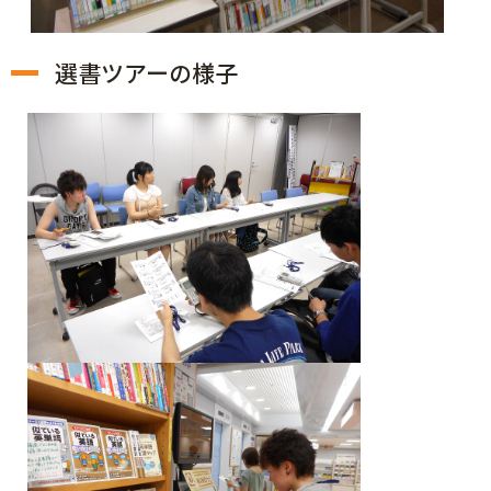
選書ツアーの様子