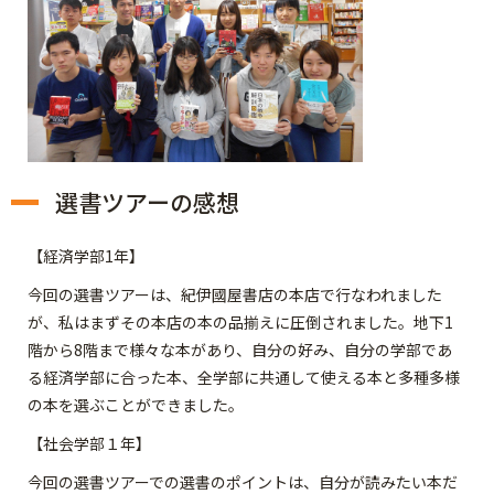
選書ツアーの感想
【経済学部1年】
今回の選書ツアーは、紀伊國屋書店の本店で行なわれました
が、私はまずその本店の本の品揃えに圧倒されました。地下1
階から8階まで様々な本があり、自分の好み、自分の学部であ
る経済学部に合った本、全学部に共通して使える本と多種多様
の本を選ぶことができました。
【社会学部１年】
今回の選書ツアーでの選書のポイントは、自分が読みたい本だ