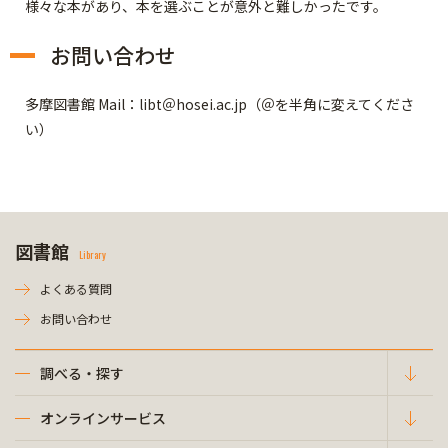
様々な本があり、本を選ぶことが意外と難しかったです。
お問い合わせ
多摩図書館 Mail：libt＠hosei.ac.jp（＠を半角に変えてくださ
い）
図書館
Library
よくある質問
お問い合わせ
調べる・探す
オンラインサービス