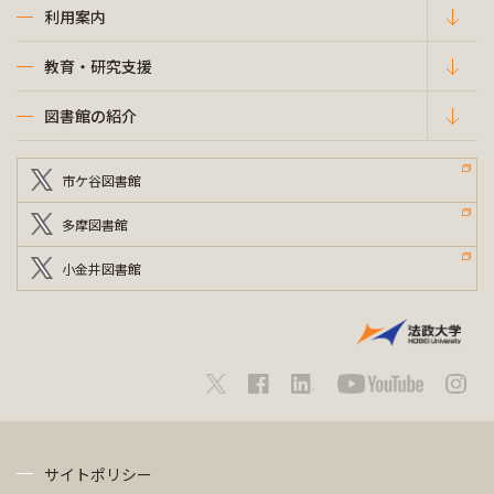
利用案内
教育・研究支援
図書館の紹介
市ケ谷図書館
多摩図書館
小金井図書館
サイトポリシー