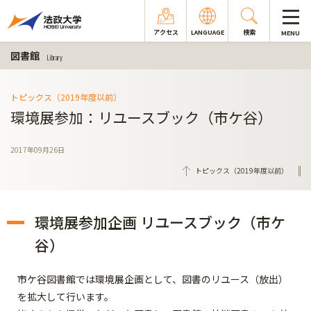
アクセス
LANGUAGE
検索
MENU
図書館
Library
トピックス（2019年度以前）
環境展参加：リユースブック（市ケ谷）
2017年09月26日
トピックス（2019年度以前）
環境展参加企画 リユースブック（市ケ
谷）
市ケ谷図書館では環境展企画として、図書のリユース（放出）
を拡大して行います。