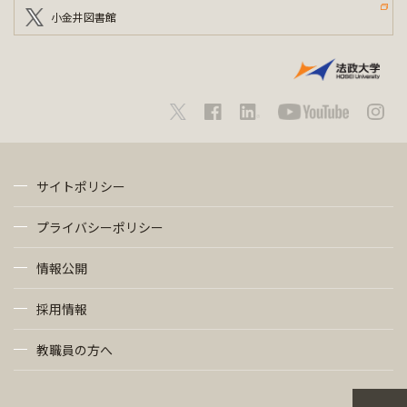
小金井図書館
サイトポリシー
プライバシーポリシー
情報公開
採用情報
教職員の方へ