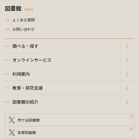
図書館
Library
よくある質問
お問い合わせ
調べる・探す
オンラインサービス
利用案内
教育・研究支援
図書館の紹介
市ケ谷図書館
多摩図書館