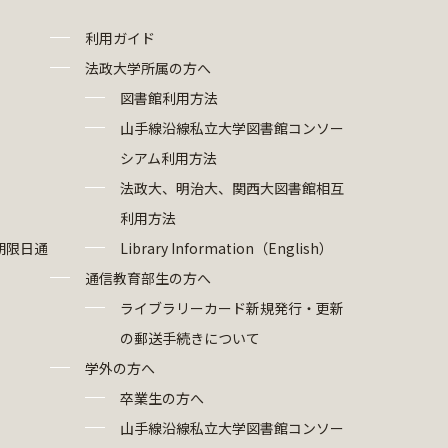
利用ガイド
法政大学所属の方へ
図書館利用方法
山手線沿線私立大学図書館コンソー
シアム利用方法
法政大、明治大、関西大図書館相互
利用方法
期限日通
Library Information（English）
通信教育部生の方へ
ライブラリーカード新規発行・更新
の郵送手続きについて
学外の方へ
卒業生の方へ
山手線沿線私立大学図書館コンソー