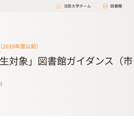
法政大学ホーム
図書館
2019年度以前）
生対象」図書館ガイダンス（市
日