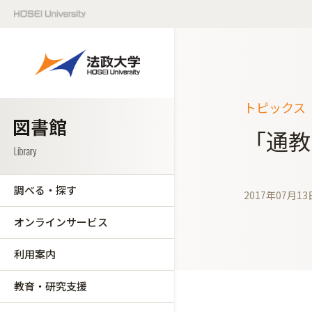
トピックス（
「通教
調べる・探す
2017年07月13
オンラインサービス
利用案内
教育・研究支援