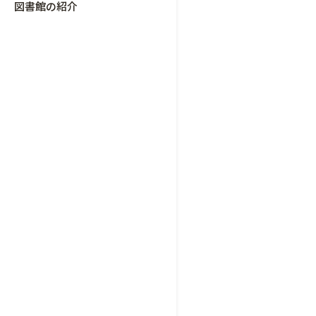
図書館の紹介