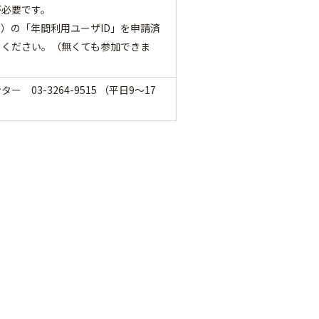
が必要です。
ター）の「年間利用ユーザID」を申請済
ちください。（無くても参加できま
03-3264-9515 （平日9～17