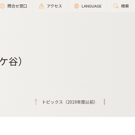
問合せ窓口
アクセス
LANGUAGE
検索
ケ谷）
トピックス（2019年度以前）