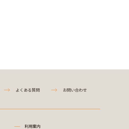
よくある質問
お問い合わせ
利用案内