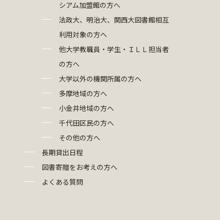
シアム加盟館の方へ
法政大、明治大、関西大図書館相互
利用対象の方へ
他大学教職員・学生・ＩＬＬ担当者
の方へ
大学以外の機関所属の方へ
多摩地域の方へ
小金井地域の方へ
千代田区民の方へ
その他の方へ
長期貸出日程
図書寄贈をお考えの方へ
よくある質問