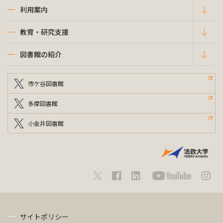
利用案内
教育・研究支援
図書館の紹介
市ケ谷図書館
多摩図書館
小金井図書館
サイトポリシー