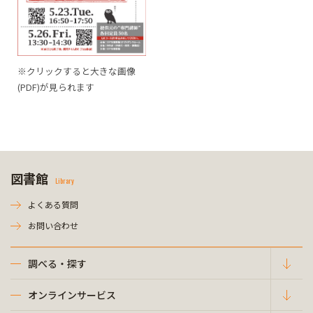
※クリックすると大きな画像
(PDF)が見られます
図書館
Library
よくある質問
お問い合わせ
調べる・探す
オンラインサービス