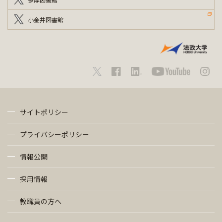
小金井図書館
サイトポリシー
プライバシーポリシー
情報公開
採用情報
教職員の方へ