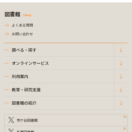
図書館
Library
よくある質問
お問い合わせ
調べる・探す
オンラインサービス
利用案内
教育・研究支援
図書館の紹介
市ケ谷図書館
多摩図書館