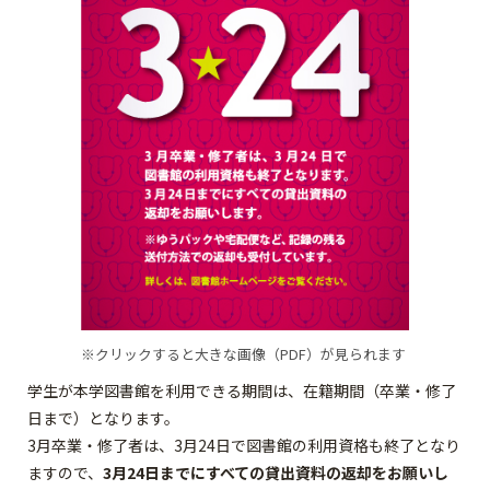
※クリックすると大きな画像（PDF）が見られます
学生が本学図書館を利用できる期間は、在籍期間（卒業・修了
日まで）となります。
3月卒業・修了者は、3月24日で図書館の利用資格も終了となり
ますので、
3月24日までにすべての貸出資料の返却をお願いし