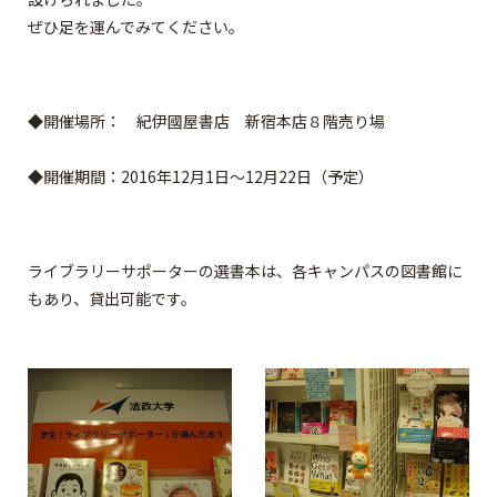
ぜひ足を運んでみてください。
◆開催場所： 紀伊國屋書店 新宿本店８階売り場
◆開催期間：2016年12月1日～12月22日（予定）
ライブラリーサポーターの選書本は、各キャンパスの図書館に
もあり、貸出可能です。