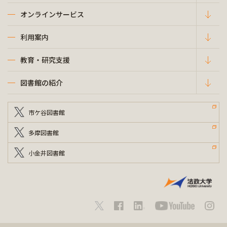
オンラインサービス
利用案内
教育・研究支援
図書館の紹介
市ケ谷図書館
多摩図書館
小金井図書館