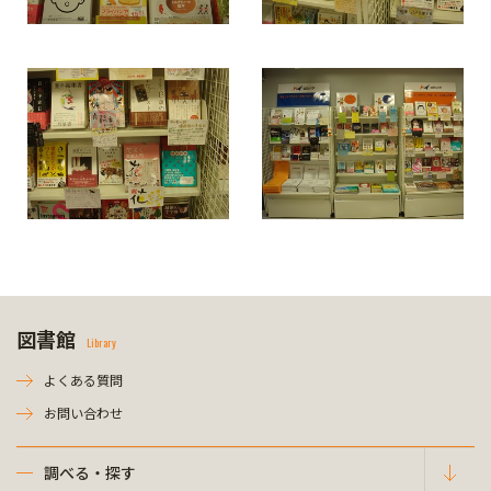
図書館
Library
よくある質問
お問い合わせ
調べる・探す