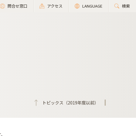
問合せ窓口
アクセス
LANGUAGE
検索
トピックス（2019年度以前）
す。