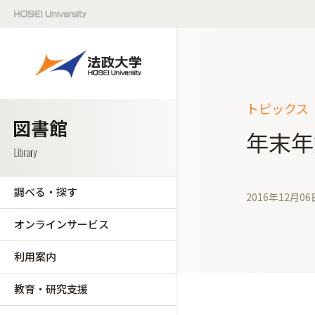
トピックス（
年末年
調べる・探す
2016年12月06
オンラインサービス
利用案内
教育・研究支援