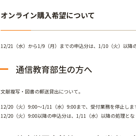
オンライン購入希望について
12/21（水）から1/9（月）までの申込分は、1/10（火）以
通信教育部生の方へ
文献複写・図書の郵送貸出について。
12/20（火）9:00～1/11（水）9:00まで、受付業務を停止しま
12/20（火）9:00以降の申込分は、1/11（水）以降の処理と