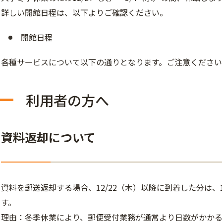
詳しい開館日程は、以下よりご確認ください。
開館日程
各種サービスについて以下の通りとなります。ご注意くださ
利用者の方へ
資料返却について
資料を郵送返却する場合、12/22（木）以降に到着した分は、
す。
理由：冬季休業により、郵便受付業務が通常より日数がかか