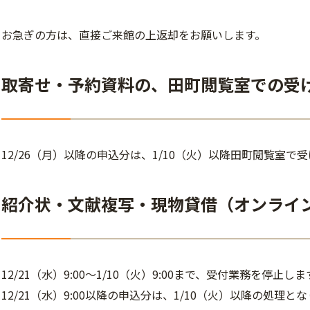
お急ぎの方は、直接ご来館の上返却をお願いします。
取寄せ・予約資料の、田町閲覧室での受
12/26（月）以降の申込分は、1/10（火）以降田町閲覧室で
紹介状・文献複写・現物貸借（オンライン
12/21（水）9:00～1/10（火）9:00まで、受付業務を停止しま
12/21（水）9:00以降の申込分は、1/10（火）以降の処理と