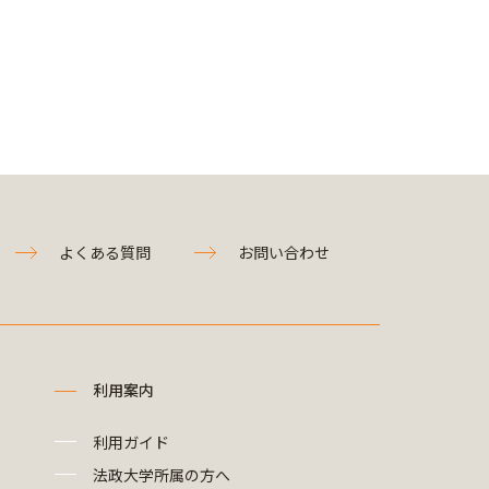
よくある質問
お問い合わせ
利用案内
利用ガイド
法政大学所属の方へ