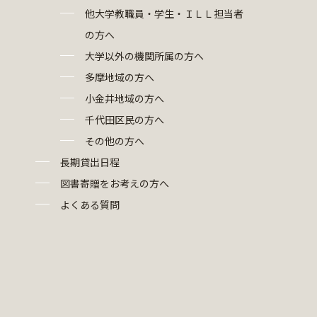
他大学教職員・学生・ＩＬＬ担当者
の方へ
大学以外の機関所属の方へ
多摩地域の方へ
小金井地域の方へ
千代田区民の方へ
その他の方へ
長期貸出日程
図書寄贈をお考えの方へ
よくある質問