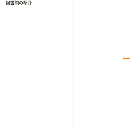
図書館の紹介