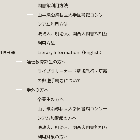
図書館利用方法
山手線沿線私立大学図書館コンソー
シアム利用方法
法政大、明治大、関西大図書館相互
利用方法
期限日通
Library Information（English）
通信教育部生の方へ
ライブラリーカード新規発行・更新
の郵送手続きについて
学外の方へ
卒業生の方へ
山手線沿線私立大学図書館コンソー
シアム加盟館の方へ
法政大、明治大、関西大図書館相互
利用対象の方へ