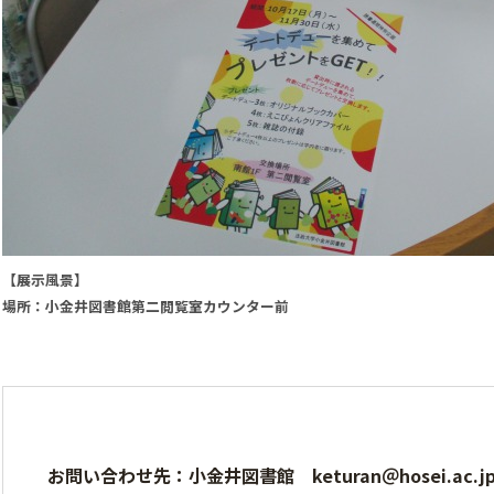
【展示風景】
場所：小金井図書館第二閲覧室カウンター前
お問い合わせ先：小金井図書館 keturan＠hosei.ac