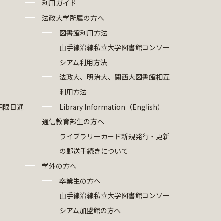
利用ガイド
法政大学所属の方へ
図書館利用方法
山手線沿線私立大学図書館コンソー
シアム利用方法
法政大、明治大、関西大図書館相互
利用方法
期限日通
Library Information（English）
通信教育部生の方へ
ライブラリーカード新規発行・更新
の郵送手続きについて
学外の方へ
卒業生の方へ
山手線沿線私立大学図書館コンソー
シアム加盟館の方へ