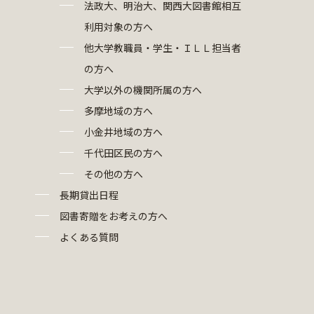
法政大、明治大、関西大図書館相互
利用対象の方へ
他大学教職員・学生・ＩＬＬ担当者
の方へ
大学以外の機関所属の方へ
多摩地域の方へ
小金井地域の方へ
千代田区民の方へ
その他の方へ
長期貸出日程
図書寄贈をお考えの方へ
よくある質問