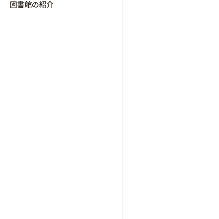
図書館の紹介