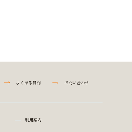
よくある質問
お問い合わせ
利用案内