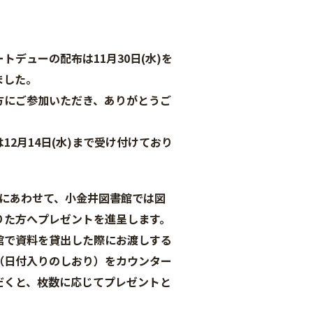
トデューの配布は11月30日(水)を
ました。
にご参加いただき、ありがとうご
2月14日(水)まで受け付けており
にあわせて、小金井図書館では図
りた方へプレゼントを進呈します。
で資料を貸出した際にお渡しする
（日付入りのしおり）をカウンター
だくと、枚数に応じてプレゼントと