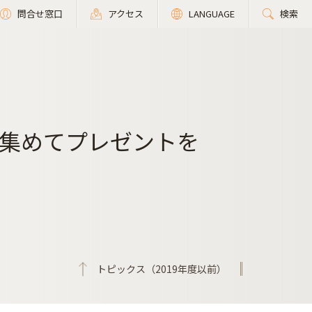
問合せ窓口
アクセス
LANGUAGE
検索
集めてプレゼントを
トピックス（2019年度以前）