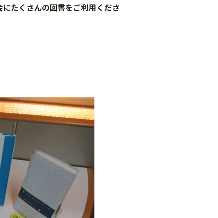
にたくさんの図書をご利用くださ