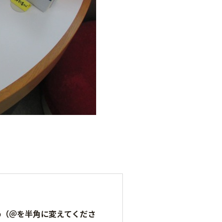
.jp（＠を半角に変えてくださ