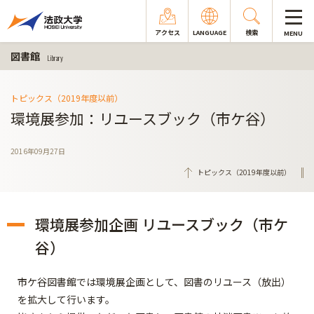
アクセス
LANGUAGE
検索
MENU
図書館
Library
トピックス（2019年度以前）
環境展参加：リユースブック（市ケ谷）
2016年09月27日
トピックス（2019年度以前）
環境展参加企画 リユースブック（市ケ
谷）
市ケ谷図書館では環境展企画として、図書のリユース（放出）
を拡大して行います。