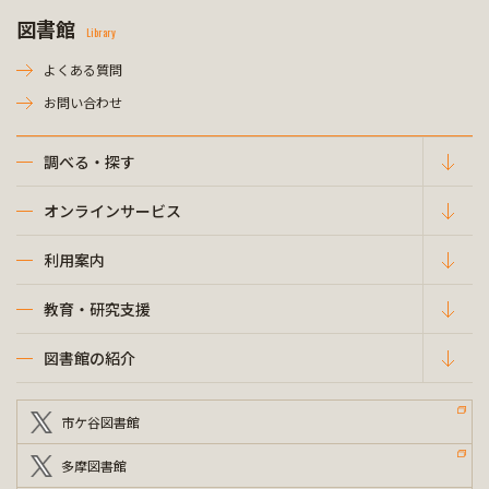
図書館
Library
よくある質問
お問い合わせ
調べる・探す
オンラインサービス
利用案内
教育・研究支援
図書館の紹介
市ケ谷図書館
多摩図書館