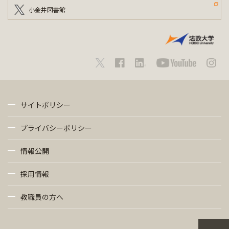
小金井図書館
サイトポリシー
プライバシーポリシー
情報公開
採用情報
教職員の方へ