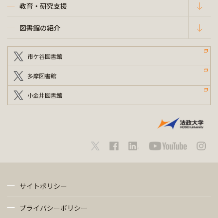
教育・研究支援
図書館の紹介
市ケ谷図書館
多摩図書館
小金井図書館
サイトポリシー
プライバシーポリシー