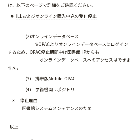
は、以下のページで詳細をご確認ください。
ILLおよびオンライン購入申込の受付停止
(2)オンラインデータベース
※OPACよりオンラインデータベースにログイン
するため、OPAC停止期間中は図書館HPからも
オンラインデータベースへのアクセスはできま
せん。
(3) 携帯版Mobile-OPAC
(4) 学術機関リポジトリ
3. 停止理由
図書館システムメンテナンスのため
以上