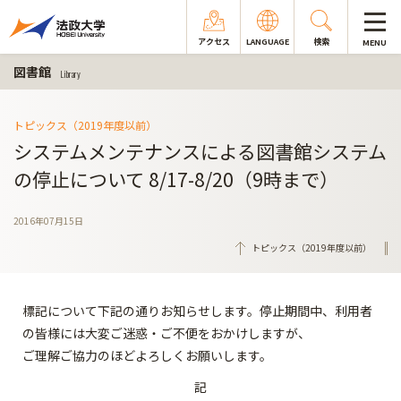
アクセス
LANGUAGE
検索
MENU
図書館
Library
トピックス（2019年度以前）
システムメンテナンスによる図書館システム
の停止について 8/17-8/20（9時まで）
2016年07月15日
トピックス（2019年度以前）
標記について下記の通りお知らせします。停止期間中、利用者
の皆様には大変ご迷惑・ご不便をおかけしますが、
ご理解ご協力のほどよろしくお願いします。
記