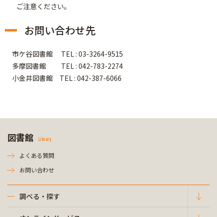
ご注意ください。
お問い合わせ先
市ケ谷図書館 TEL : 03-3264-9515
多摩図書館 TEL : 042-783-2274
小金井図書館 TEL : 042-387-6066
図書館
Library
よくある質問
お問い合わせ
調べる・探す