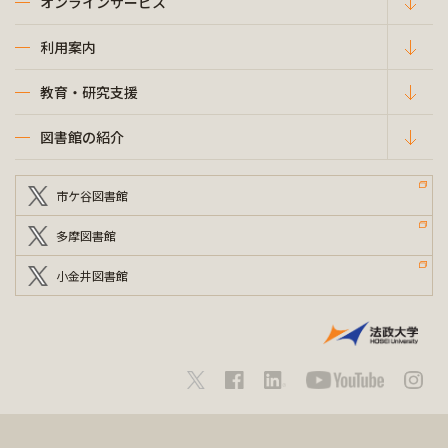
オンラインサービス
利用案内
教育・研究支援
図書館の紹介
市ケ谷図書館
多摩図書館
小金井図書館