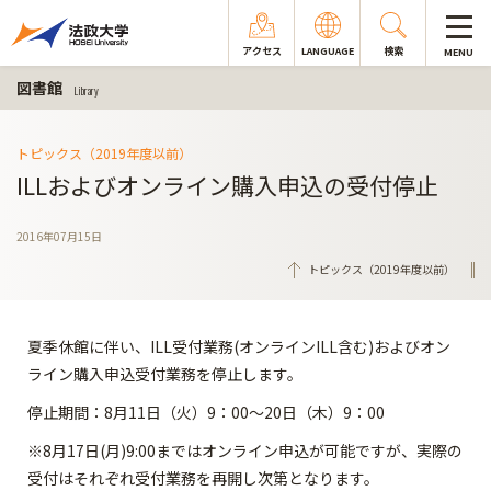
アクセス
LANGUAGE
検索
MENU
図書館
Library
トピックス（2019年度以前）
ILLおよびオンライン購入申込の受付停止
2016年07月15日
トピックス（2019年度以前）
夏季休館に伴い、ILL受付業務(オンラインILL含む)およびオン
ライン購入申込受付業務を停止します。
停止期間：8月11日（火）9：00～20日（木）9：00
※8月17日(月)9:00まではオンライン申込が可能ですが、実際の
受付はそれぞれ受付業務を再開し次第となります。