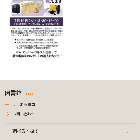
図書館
Library
よくある質問
お問い合わせ
調べる・探す