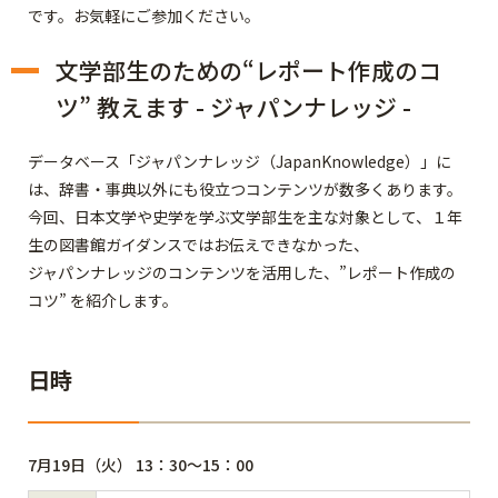
です。お気軽にご参加ください。
文学部生のための“レポート作成のコ
ツ” 教えます - ジャパンナレッジ -
データベース「ジャパンナレッジ（JapanKnowledge）」に
は、辞書・事典以外にも役立つコンテンツが数多くあります。
今回、日本文学や史学を学ぶ文学部生を主な対象として、１年
生の図書館ガイダンスではお伝えできなかった、
ジャパンナレッジのコンテンツを活用した、”レポート作成の
コツ” を紹介します。
日時
7
月19
日（火） 13：30～15：00