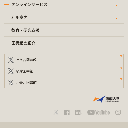
オンラインサービス
利用案内
教育・研究支援
図書館の紹介
市ケ谷図書館
多摩図書館
小金井図書館