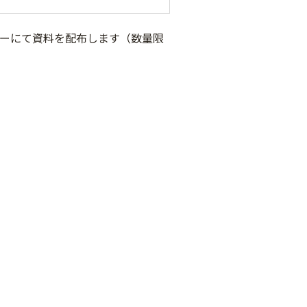
ターにて資料を配布します（数量限