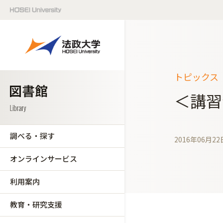
トピックス（
＜講習
調べる・探す
2016年06月22
オンラインサービス
利用案内
教育・研究支援