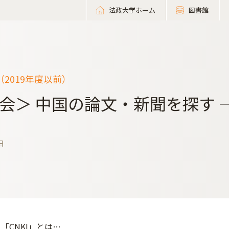
法政大学ホーム
図書館
2019年度以前）
会＞ 中国の論文・新聞を探す ― 
日
「CNKI」とは…