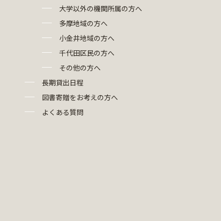
大学以外の機関所属の方へ
多摩地域の方へ
小金井地域の方へ
千代田区民の方へ
その他の方へ
長期貸出日程
図書寄贈をお考えの方へ
よくある質問