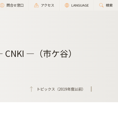
問合せ窓口
アクセス
LANGUAGE
検索
CNKI ―（市ケ谷）
トピックス（2019年度以前）