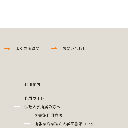
よくある質問
お問い合わせ
利用案内
利用ガイド
法政大学所属の方へ
図書館利用方法
山手線沿線私立大学図書館コンソー