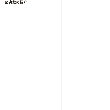
図書館の紹介