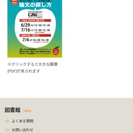
※クリックすると大きな画像
(PDF)が見られます
図書館
Library
よくある質問
お問い合わせ