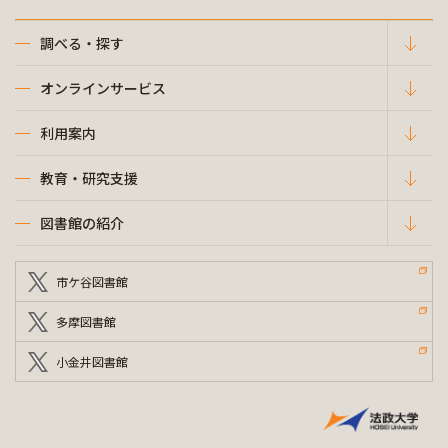
調べる・探す
オンラインサービス
利用案内
教育・研究支援
図書館の紹介
市ケ谷図書館
多摩図書館
小金井図書館