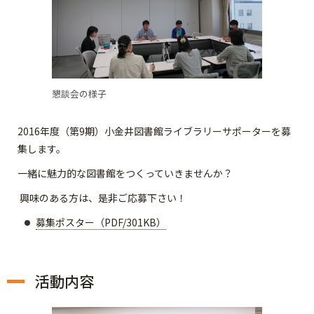
懇談会の様子
2016年度（第9期）小金井図書館ライブラリーサポーターを募
集します。
一緒に魅力的な図書館をつくっていきませんか？
興味のある方は、是非ご応募下さい！
募集ポスター（PDF/301KB）
活動内容