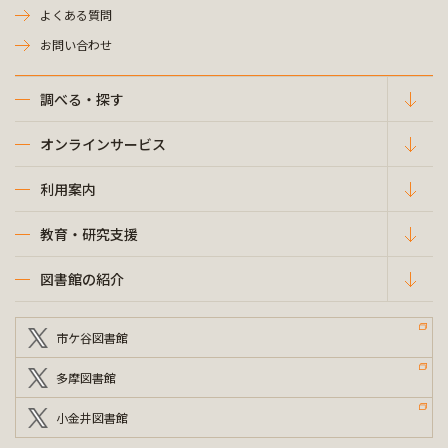
よくある質問
お問い合わせ
調べる・探す
オンラインサービス
利用案内
教育・研究支援
図書館の紹介
市ケ谷図書館
多摩図書館
小金井図書館