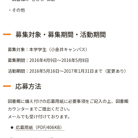
・その他
募集対象・募集期間・活動期間
募集対象：本学学生（小金井キャンパス）
募集期間：2016年4月9日～2016年5月8日
活動期間：2016年5月16日～2017年1月31日まで（変更あり）
応募方法
図書館に備え付けの応募用紙に必要事項をご記入の上、図書館
カウンターまでご提出ください。
メールでも受け付けております。
応募用紙（PDF/406KB）