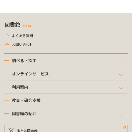
図書館
Library
よくある質問
お問い合わせ
調べる・探す
オンラインサービス
利用案内
教育・研究支援
図書館の紹介
市ケ谷図書館