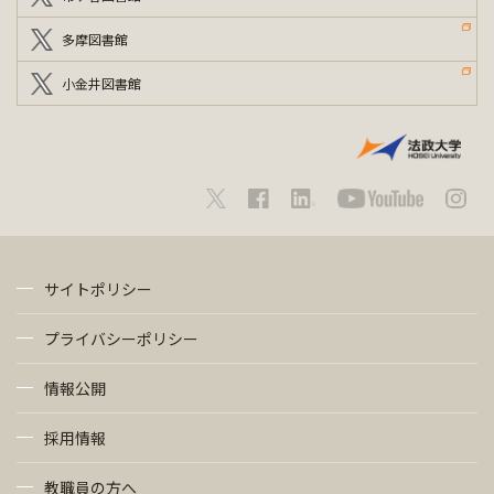
多摩図書館
小金井図書館
サイトポリシー
プライバシーポリシー
情報公開
採用情報
教職員の方へ