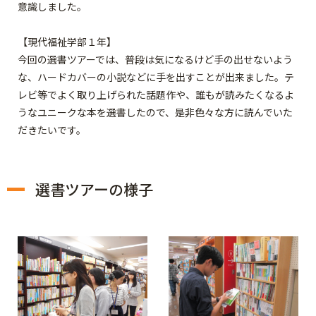
意識しました。
【現代福祉学部１年】
今回の選書ツアーでは、普段は気になるけど手の出せないよう
な、ハードカバーの小説などに手を出すことが出来ました。テ
レビ等でよく取り上げられた話題作や、誰もが読みたくなるよ
うなユニークな本を選書したので、是非色々な方に読んでいた
だきたいです。
選書ツアーの様子