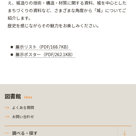
え、城造りの技術・構造・材質に関する資料、城を中心とした
まちづくりの資料など、さまざまな角度から「城」についてご
紹介します。
歴史を感じながらその魅力をお楽しみください。
展示リスト（PDF/168.7KB）
展示ポスター（PDF/262.1KB）
図書館
Library
よくある質問
お問い合わせ
調べる・探す