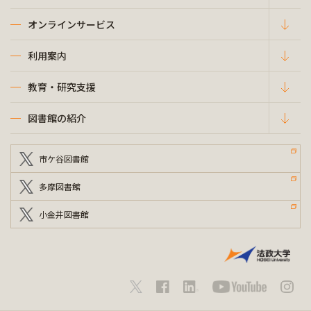
オンラインサービス
利用案内
教育・研究支援
図書館の紹介
市ケ谷図書館
多摩図書館
小金井図書館