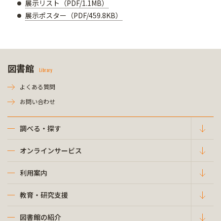
展示リスト（PDF/1.1MB）
展示ポスター（PDF/459.8KB）
図書館
Library
よくある質問
お問い合わせ
調べる・探す
オンラインサービス
利用案内
教育・研究支援
図書館の紹介