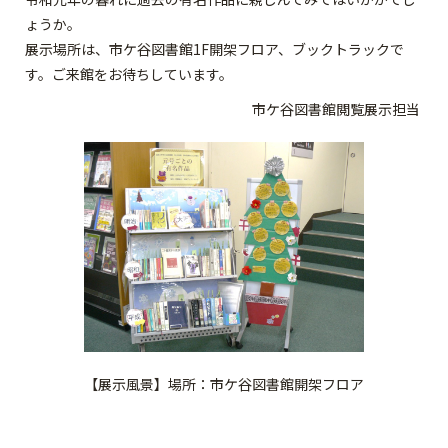
ょうか。
展示場所は、市ケ谷図書館1F開架フロア、ブックトラックで
す。ご来館をお待ちしています。
市ケ谷図書館閲覧展示担当
【展示風景】場所：市ケ谷図書館開架フロア