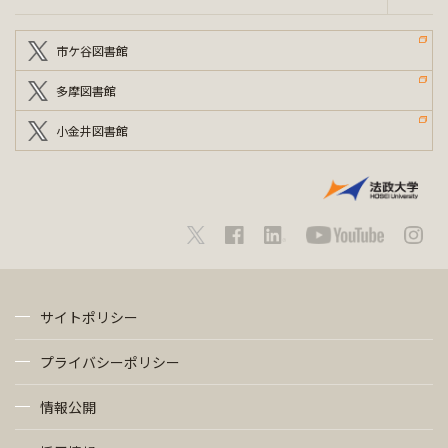
市ケ谷図書館
多摩図書館
小金井図書館
サイトポリシー
プライバシーポリシー
情報公開