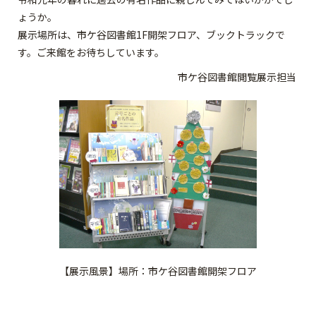
ょうか。
展示場所は、市ケ谷図書館1F開架フロア、ブックトラックで
す。ご来館をお待ちしています。
市ケ谷図書館閲覧展示担当
【展示風景】場所：市ケ谷図書館開架フロア