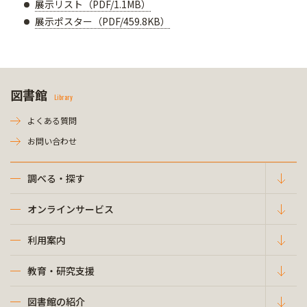
展示リスト（PDF/1.1MB）
展示ポスター（PDF/459.8KB）
図書館
Library
よくある質問
お問い合わせ
調べる・探す
オンラインサービス
利用案内
教育・研究支援
図書館の紹介