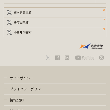
市ケ谷図書館
多摩図書館
小金井図書館
サイトポリシー
プライバシーポリシー
情報公開