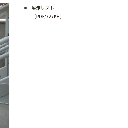
展示リスト
（PDF/727KB）