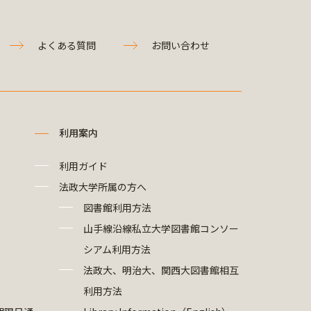
よくある質問
お問い合わせ
利用案内
利用ガイド
法政大学所属の方へ
図書館利用方法
山手線沿線私立大学図書館コンソー
シアム利用方法
法政大、明治大、関西大図書館相互
利用方法