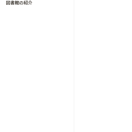
図書館の紹介