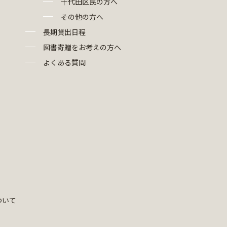
千代田区民の方へ
その他の方へ
長期貸出日程
図書寄贈をお考えの方へ
よくある質問
ついて