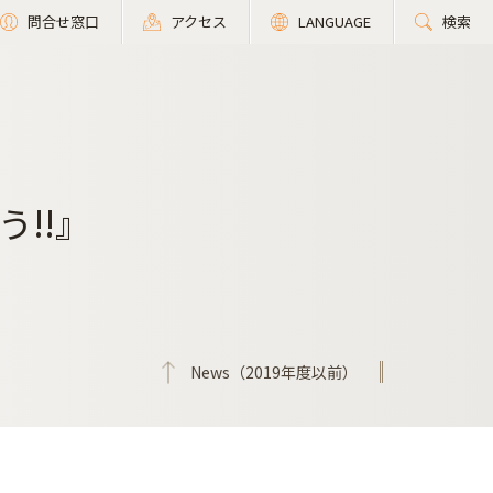
問合せ窓口
アクセス
LANGUAGE
検索
!!』
News（2019年度以前）