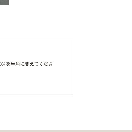
.jp（＠を半角に変えてくださ