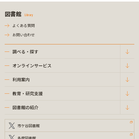
図書館
Library
よくある質問
お問い合わせ
調べる・探す
オンラインサービス
利用案内
教育・研究支援
図書館の紹介
市ケ谷図書館
多摩図書館