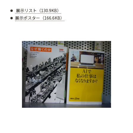
展示リスト（130.9KB）
展示ポスター（166.6KB）