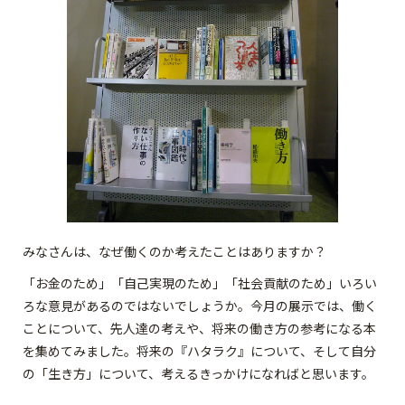
みなさんは、なぜ働くのか考えたことはありますか？
「お金のため」「自己実現のため」「社会貢献のため」いろい
ろな意見があるのではないでしょうか。今月の展示では、働く
ことについて、先人達の考えや、将来の働き方の参考になる本
を集めてみました。将来の『ハタラク』について、そして自分
の「生き方」について、考えるきっかけになればと思います。