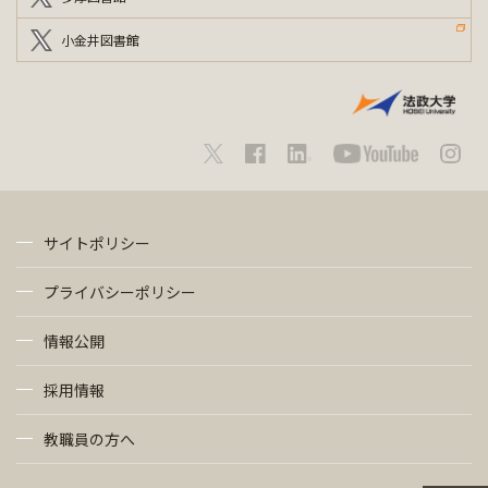
小金井図書館
サイトポリシー
プライバシーポリシー
情報公開
採用情報
教職員の方へ