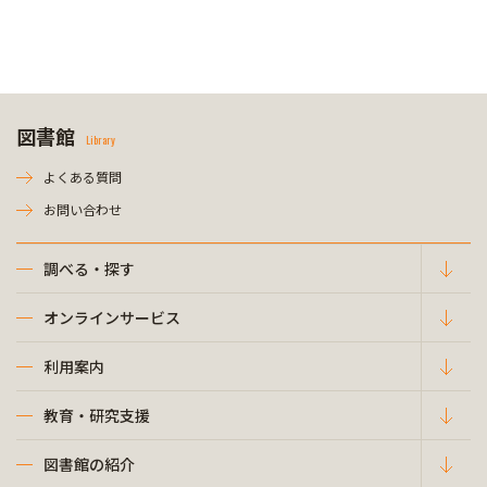
図書館
Library
よくある質問
お問い合わせ
調べる・探す
オンラインサービス
利用案内
教育・研究支援
図書館の紹介