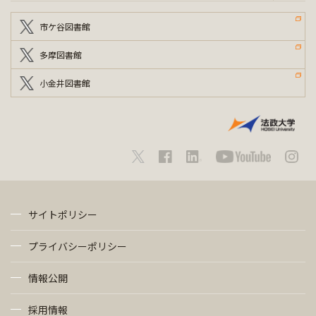
市ケ谷図書館
多摩図書館
小金井図書館
サイトポリシー
プライバシーポリシー
情報公開
採用情報