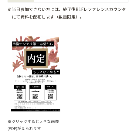
※当日参加できない方には、終了後B1Fレファレンスカウンタ
ーにて資料を配布します（数量限定）。
※クリックすると大きな画像
(PDF)が見られます